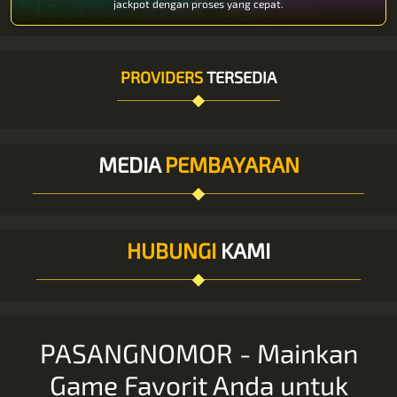
jackpot dengan proses yang cepat.
PROVIDERS
TERSEDIA
MEDIA
PEMBAYARAN
HUBUNGI
KAMI
PASANGNOMOR - Mainkan
Game Favorit Anda untuk