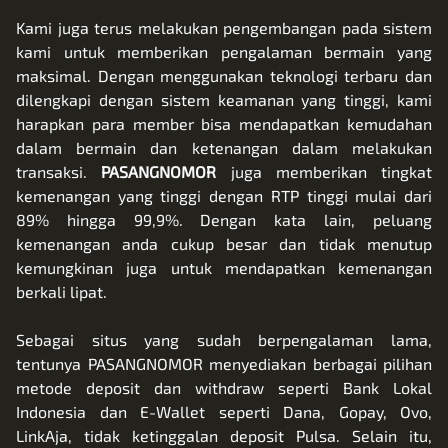
Kami juga terus melakukan pengembangan pada sistem
kami untuk memberikan pengalaman bermain yang
maksimal. Dengan menggunakan teknologi terbaru dan
dilengkapi dengan sistem keamanan yang tinggi, kami
harapkan para member bisa mendapatkan kemudahan
dalam bermain dan ketenangan dalam melakukan
transaksi.
PASANGNOMOR
juga memberikan tingkat
kemenangan yang tinggi dengan RTP tinggi mulai dari
89% hingga 99,9%. Dengan kata lain, peluang
kemenangan anda cukup besar dan tidak menutup
kemungkinan juga untuk mendapatkan kemenangan
berkali lipat.
Sebagai situs yang sudah berpengalaman lama,
tentunya PASANGNOMOR menyediakan berbagai pilihan
metode deposit dan withdraw seperti Bank Lokal
Indonesia dan E-Wallet seperti Dana, Gopay, Ovo,
LinkAja, tidak ketinggalan deposit Pulsa. Selain itu,