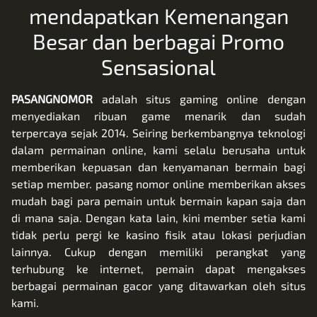
mendapatkan Kemenangan
Besar dan berbagai Promo
Sensasional
PASANGNOMOR
adalah situs gaming online dengan
menyediakan ribuan game menarik dan sudah
terpercaya sejak 2014. Seiring berkembangnya teknologi
dalam permainan online, kami selalu berusaha untuk
memberikan kepuasan dan kenyamanan bermain bagi
setiap member. pasang nomor online memberikan akses
mudah bagi para pemain untuk bermain kapan saja dan
di mana saja. Dengan kata lain, kini member setia kami
tidak perlu pergi ke kasino fisik atau lokasi perjudian
lainnya. Cukup dengan memiliki perangkat yang
terhubung ke internet, pemain dapat mengakses
berbagai permainan gacor yang ditawarkan oleh situs
kami.