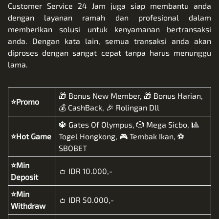
Customer Service 24 Jam juga siap membantu anda
dengan layanan ramah dan profesional dalam
memberikan solusi untuk kenyamanan bertransaksi
anda. Dengan kata lain, semua transaksi anda akan
diproses dengan sangat cepat tanpa harus menunggu
lama.
🎁 Bonus New Member, 🎁 Bonus Harian,
⭐Promo
💰 CashBack, 🎉 Rolingan Dll
🔱 Gates Of Olympus, 🎲 Mega Sicbo, 🎱
⭐Hot Game
Togel Hongkong, 🎮 Tembak Ikan, ⚽
SBOBET
⭐Min
👛 IDR 10.000,-
Deposit
⭐Min
👛 IDR 50.000,-
Withdraw